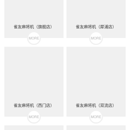
雀友麻将机（旗舰店）
雀友麻将机（犀浦店）
MORE
MORE
雀友麻将机（西门店）
雀友麻将机（双流店）
MORE
MORE