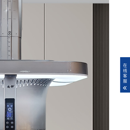
在
线
客
服